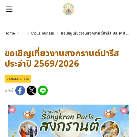
Home
...
ข่าวและกิจกรรม
ขอเชิญเที่ยวงานสงกรานต์ปารีส ประจำปี 2569/2026
ขอเชิญเที่ยวงานสงกรานต์ปารีส
ประจำปี 2569/2026
ข่าวและกิจกรรม
แชร์