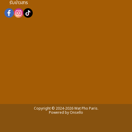
รับข่าวสาร
Copyright © 2024-2026 Wat Pho Paris.
Powered by
Onsello