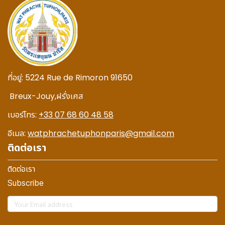
ที่อยู่:
5224 Rue de Rimoron 91650
Breux-Jouy,
ฝรั่งเศส
เบอร์โทร:
+33 07 68 60 48 58
อีเมล:
watphrachetuphonparis@gmail.com
ติดต่อเรา
ติดต่อเรา
Subscribe