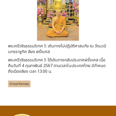
พระศรีวชิรธรรมวิเทศ วิ. เดินทางไปปฏิบัติศาสนกิจ ณ วัดนวมิ
นทรราชูทิศ ลียง ฝรั่งเศส
พระศรีวชิรธรรมวิเทศ วิ. ได้เดินทางกลับประเทศฝรั่งเศส เมื่อ
คืนวันที่ 4 กุมภาพันธ์ 2567 ตามเวลาในประเทศไทย มีกำหนด
ถึงเมืองลียง เวลา 13.00 น.
ข่าวและกิจกรรม