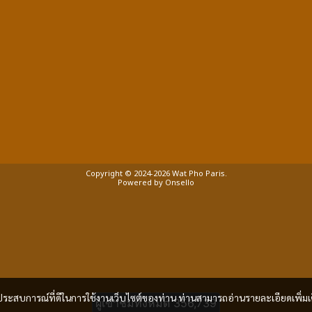
Copyright © 2024-2026 Wat Pho Paris.
Powered by
Onsello
.
และประสบการณ์ที่ดีในการใช้งานเว็บไซต์ของท่าน ท่านสามารถอ่านรายละเอียดเพิ่มเ
ผู้เข้าชมทั้งหมด
356,739