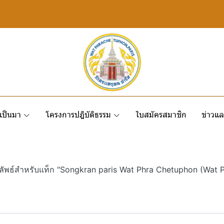
เป็นมา
โครงการปฎิบัติธรรม
ใบสมัครสมาชิก
ข่าวแล
ลัพธ์สำหรับแท็ก "Songkran paris Wat Phra Chetuphon (Wat 