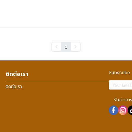
1
Subscribe
ติดต่อเรา
ติดต่อเรา
รับข่าวสา