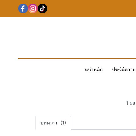
หน้าหลัก
ประวัติความ
1 ผล
บทความ (1)