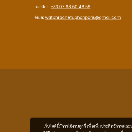
เบอร์โทร:
+33 07 68 60 48 58
อีเมล:
watphrachetuphonparis@gmail.com
เว็บไซต์นี้มีการใช้งานคุกกี้ เพื่อเพิ่มประสิทธิภาพ