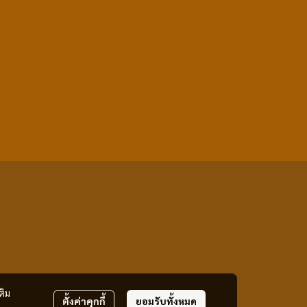
ติม
ตั้งค่าคุกกี้
ยอมรับทั้งหมด