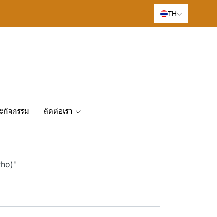
TH
ะกิจกรรม
ติดต่อเรา
Pho)"