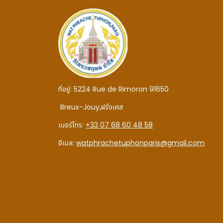
ที่อยู่:
5224 Rue de Rimoron 91650
Breux-Jouy,
ฝรั่งเศส
เบอร์โทร:
+33 07 68 60 48 58
อีเมล:
watphrachetuphonparis@gmail.com