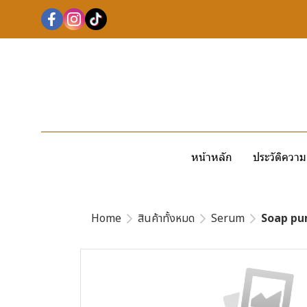
หน้าหลัก
ประวัติความ
Home
สินค้าทั้งหมด
Serum
Soap pu