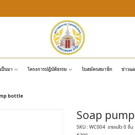
เป็นมา
โครงการปฎิบัติธรรม
ใบสมัครสมาชิก
ข่าวแล
mp bottle
Soap pump 
SKU : WC004
ขายแล้ว 0 ชิ้น