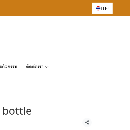
TH
ะกิจกรรม
ติดต่อเรา
bottle
แชร์