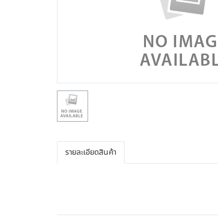
รายละเอียดสินค้า