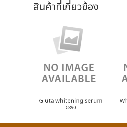
สินค้าที่เกี่ยวข้อง
Gluta whitening serum
Wh
€890