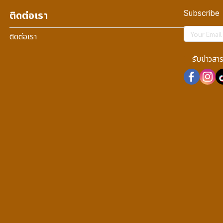
Subscribe
ติดต่อเรา
ติดต่อเรา
รับข่าวสา