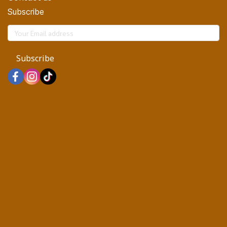
Subscribe
Subscribe