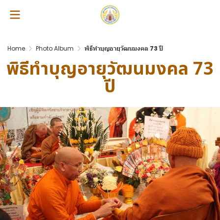
Home
Photo Album
พิธีทำบุญอายุวัฒนมงคล 73 ปี
พิธีทำบุญอายุวัฒนมงคล 73
ปี