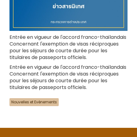
Entrée en vigueur de l'accord franco-thaïlandais
Concernant l'exemption de visas réciproques
pour les séjours de courte durée pour les
titulaires de passeports officiels.
Entrée en vigueur de l'accord franco-thaïlandais
Concernant l'exemption de visas réciproques
pour les séjours de courte durée pour les
titulaires de passeports officiels.
Nouvelles et Evènements