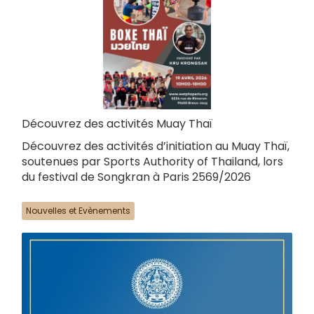
Découvrez des activités Muay Thaï
Découvrez des activités d’initiation au Muay Thaï,
soutenues par Sports Authority of Thailand, lors
du festival de Songkran à Paris 2569/2026
Nouvelles et Evènements