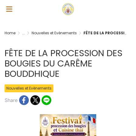
Home
...
Nouvelles et Evènements
FÊTE DE LA PROCESSION DES BOUGIES DU CARÊME BOUDDHIQUE
FÊTE DE LA PROCESSION DES
BOUGIES DU CARÊME
BOUDDHIQUE
Nouvelles et Evènements
Share