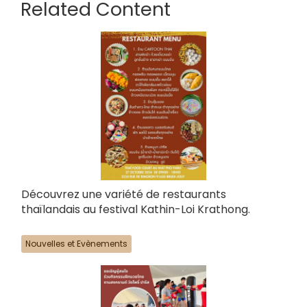
Related Content
Découvrez une variété de restaurants
thaïlandais au festival Kathin-Loi Krathong.
Nouvelles et Evènements