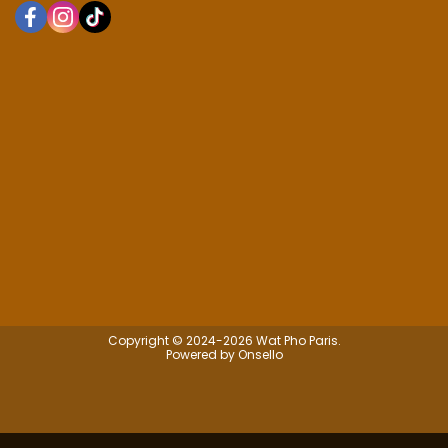
Copyright © 2024-2026 Wat Pho Paris.
Powered by Onsello