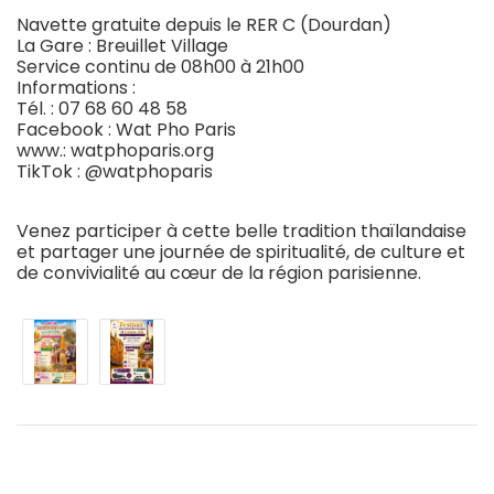
Navette gratuite depuis le RER C (Dourdan)
La Gare : Breuillet Village
Service continu de 08h00 à 21h00
Informations :
Tél. : 07 68 60 48 58
Facebook : Wat Pho Paris
www.: watphoparis.org
TikTok : @watphoparis
Venez participer à cette belle tradition thaïlandaise
et partager une journée de spiritualité, de culture et
de convivialité au cœur de la région parisienne.