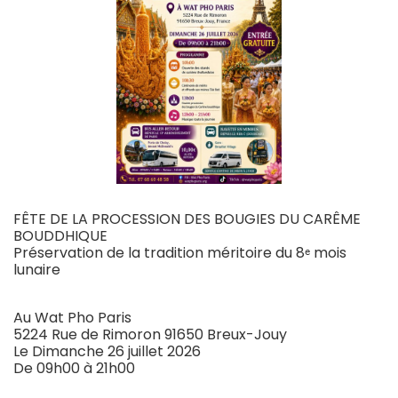
FÊTE DE LA PROCESSION DES BOUGIES DU CARÊME
BOUDDHIQUE
Préservation de la tradition méritoire du 8ᵉ mois
lunaire
Au Wat Pho Paris
5224 Rue de Rimoron 91650 Breux-Jouy
Le Dimanche 26 juillet 2026
De 09h00 à 21h00