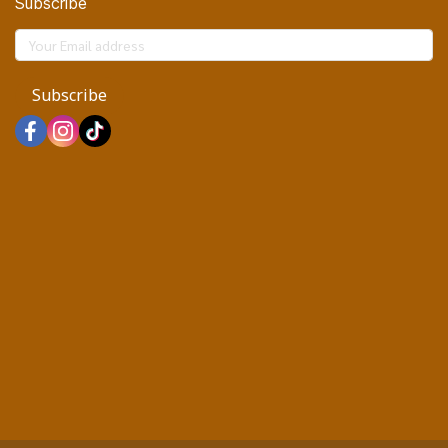
Subscribe
Subscribe