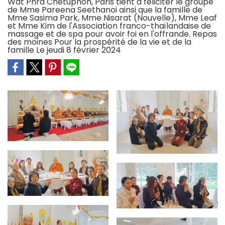
Wat Phra Chetuphon, Paris tient à féliciter le groupe
de Mme Pareena Seethanoi ainsi que la famille de
Mme Sasima Park, Mme Nisarat (Nouvelle), Mme Leaf
et Mme Kim de l'Association franco-thaïlandaise de
massage et de spa pour avoir foi en l'offrande. Repas
des moines Pour la prospérité de la vie et de la
famille Le jeudi 8 février 2024