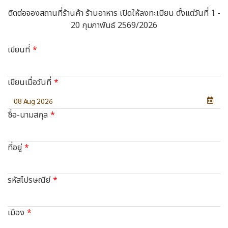
ติดต่อจองสถานที่ร้านค้า ร้านอาหาร เปิดให้ลงทะเบียน ตั้งแต่วันที่ 1 -
20 กุมภาพันธ์ 2569/2026
เขียนที่
เขียนเมื่อวันที่
ชื่อ-นามสกุล
ที่อยู่
รหัสไปรษณีย์
เมือง