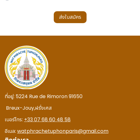
ส่งใบสมัคร
ที่อยู่:
5224 Rue de Rimoron 91650
Breux-Jouy,
ฝรั่งเศส
เบอร์โทร:
+33 07 68 60 48 58
อีเมล:
watphrachetuphonparis@gmail.com