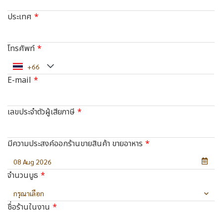
ประเทศ
โทรศัพท์
E-mail
เลขประจำตัวผู้เสียภาษี
มีความประสงค์ออกร้านขายสินค้า ขายอาหาร
จำนวนบูธ
กรุณาเลือก
ชื่อร้านในงาน