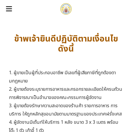
ข้าพเจ้ายินดีปฏิบัติตามเงื่อนไข
ดังนี้
1. ผู้ขายเป็นผู้ที่ประกอบอาชีพ มีเลขที่ผู้เสียภาษีที่ถูกต้องตา
มกฏหมาย
2. ผู้ขายต้องระบุรายการอาหารและกรอกรายละเอียดให้ครบถ้วน
การพิจารณาเป็นอำนาจของคณะกรรมการผู้จัดงาน
3. ผู้ขายต้องรักษาความสะอาดของร้านค้า รายการอาหาร การ
บริการ ให้ถูกหลักสุขอนามัยตามมาตรฐานของประเทศฝรั่งเศส
4. ผู้จัดงานมีเต๊นท์ให้บริการ 1 หลัง ขนาด 3 x 3 เมตร พร้อม
โต๊ะ 1 ตัว เก้าอี้ 1 ตัว