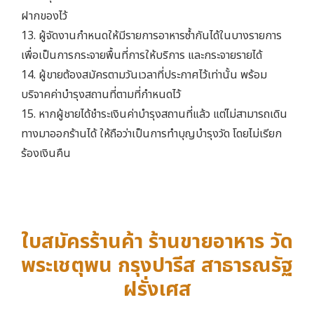
ฝากของไว้
13. ผู้จัดงานกำหนดให้มีรายการอาหารซ้ำกันได้ในบางรายการ
เพื่อเป็นการกระจายพื้นที่การให้บริการ และกระจายรายได้
14. ผู้ขายต้องสมัครตามวันเวลาที่ประกาศไว้เท่านั้น พร้อม
บริจาคค่าบำรุงสถานที่ตามที่กำหนดไว้
15. หากผู้ชายได้ชำระเงินค่าบำรุงสถานที่แล้ว แต่ไม่สามารถเดิน
ทางมาออกร้านได้ ให้ถือว่าเป็นการทำบุญบำรุงวัด โดยไม่เรียก
ร้องเงินคืน
ใบสมัครร้านค้า ร้านขายอาหาร วัด
พระเชตุพน กรุงปารีส สาธารณรัฐ
ฝรั่งเศส