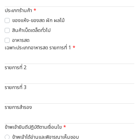
ประเภทร้านค้า
ของแห้ง-ของสด ผัก ผลไม้
สินค้าเบ็ดเตล็ดทั่วไป
อาหารสด
เฉพาะประเภทอาหารสด รายการที่ 1
รายการที่ 2
รายการที่ 3
รายการสำรอง
ข้าพเจ้ายินดีปฎิบัติตามเงื่อนไข
ข้าพเจ้าได้อ่านและพิจารณาเห็นชอบ