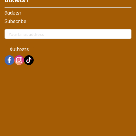
ติดต่อเรา
ติดต่อเรา
Subscribe
รับข่าวสาร