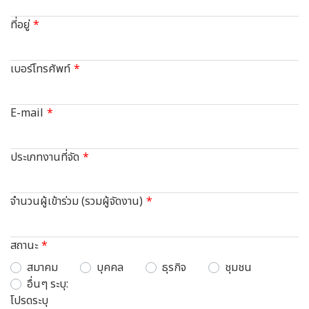
ที่อยู่
เบอร์โทรศัพท์
E-mail
ประเภทงานที่จัด
จำนวนผู้เข้าร่วม (รวมผู้จัดงาน)
สถานะ
สมาคม
บุคคล
ธุรกิจ
ชุมชน
อื่นๆ ระบุ:
โปรดระบุ