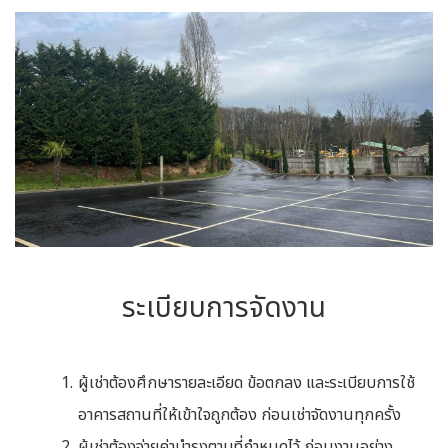
ระเบียบการจัดงาน
ผู้เช่าต้องศึกษารายละเอียด ข้อตกลง และระเบียบการใช้
อาคารสถานที่ให้เข้าใจถูกต้อง ก่อนเช่าจัดงานทุกครั้ง
ผู้เช่าต้องจ่ายค่าบำรุงตามที่กำหนดไว้ ก่อนงานอย่าง