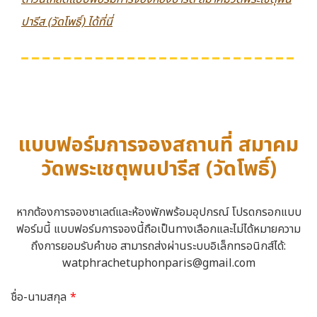
ปารีส (วัดโพธิ์) ได้ที่นี่
แบบฟอร์มการจองสถานที่ สมาคม
วัดพระเชตุพนปารีส (วัดโพธิ์)
หากต้องการจองชาเลต์และห้องพักพร้อมอุปกรณ์ โปรดกรอกแบบ
ฟอร์มนี้ แบบฟอร์มการจองนี้ถือเป็นทางเลือกและไม่ได้หมายความ
ถึงการยอมรับคำขอ สามารถส่งผ่านระบบอิเล็กทรอนิกส์ได้:
watphrachetuphonparis@gmail.com
ชื่อ-นามสกุล