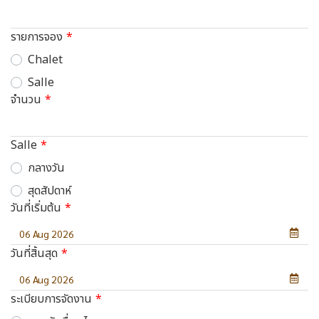
รายการจอง
Chalet
Salle
จำนวน
Salle
กลางวัน
สุดสัปดาห์
วันที่เริ่มต้น
วันที่สิ้นสุด
ระเบียบการจัดงาน