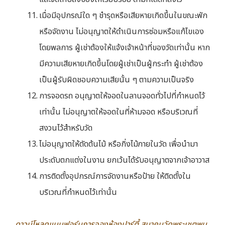
เมื่อมีอุปกรณ์ใด ๆ ชำรุดหรือเสียหายเกิดขึ้นในขณะพัก
หรือจัดงาน ไม่อนุญาตให้ดำเนินการซ่อมหรือแก้ไขเอง
โดยพลการ ผู้เช่าต้องให้แจ้งเจ้าหน้าที่ของวัดเท่านั้น หาก
มีความเสียหายเกิดขึ้นโดยผู้เช่าเป็นผู้กระทำ ผู้เช่าต้อง
เป็นผู้รับผิดชอบความเสียนั้น ๆ ตามความเป็นจริง
การจอดรถ อนุญาตให้จอดในลานจอดทั่วไปที่กำหนดไว้
เท่านั้น ไม่อนุญาตให้จอดในที่ห้ามจอด หรือบริเวณที่
สงวนไว้สำหรับวัด
ไม่อนุญาตให้ตัดต้นไม้ หรือกิ่งไม้ภายในวัด เพื่อนำมา
ประดับตกแต่งในงาน ยกเว้นได้รับอนุญาตจากเจ้าอาวาส
การติดตั้งอุปกรณ์การจัดงานหรือป้าย ให้ติดตั้งใน
บริเวณที่กำหนดไว้เท่านั้น
ดาวน์โหลดแบบฟอร์มการจองห้องปาร์ตี้ สมาคมวัดพระเชตุพน