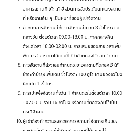
อาคารสถานที่ โต๊ะ เก้าอี้ ส่วนการจัดประดับตกแต่งสถาน
ที่ หรืองานอื่น ๆ เป็นหน้าที่ของผู้เช่าจัดงาน
กำหนดการจัดงาน ให้เวลาจัดงานจำนวน 8 ชั่วโมง ภาค
กลางวัน ตั้งแต่เวลา 09.00-18.00 น. ภาคกลางคืน
ตั้งแต่เวลา 18.00-02.00 น. การเสนอขอขยายเวลาเพิ่ม
พิเศษ สามารถทำได้ตามที่ได้ทำข้อตกลงไว้ก่อนจัดงาน
การจัดงานที่ล่วงเลยกำหนดระยะเวลาตามที่ตกลงไว้ ให้
ชำระค่าบำรุงเพิ่มเติม ชั่วโมงละ 100 ยูโร เศษของชั่วโมง
คิดเป็น 1 ชั่วโมง
การเช่าเพื่อจัดงานทั้งวัน 1 กำหนดเริ่มตั้งแต่เวลา 10.00
- 02.00 น. รวม 16 ชั่วโมง หรือตามที่ตกลงกันไว้เป็น
กรณีพิเศษ
ผู้เช่าต้องทำความสะอาดอาคารสถานที่ จัดการเก็บขยะ
และจัดเก็บสิ่งของให้เรียบร้อย ตามที่ได้ตกลงไว้