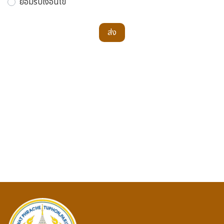
ยอมรับเงื่อนไข
ส่ง