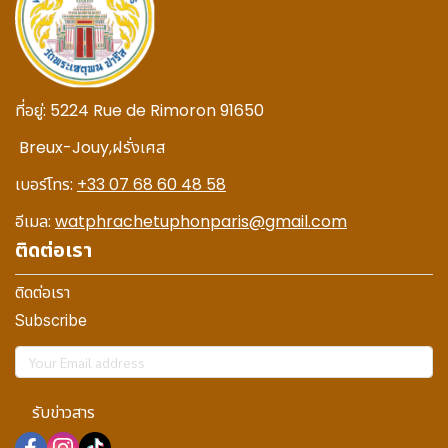
ที่อยู่:
5224 Rue de Rimoron 91650
Breux-Jouy,
ฝรั่งเศส
เบอร์โทร:
+33 07 68 60 48 58
อีเมล:
watphrachetuphonparis@gmail.com
ติดต่อเรา
ติดต่อเรา
Subscribe
รับข่าวสาร