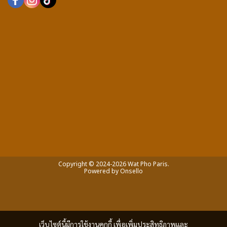
Copyright © 2024-2026 Wat Pho Paris.
Powered by
Onsello
เว็บไซต์นี้มีการใช้งานคุกกี้ เพื่อเพิ่มประสิทธิภาพและ