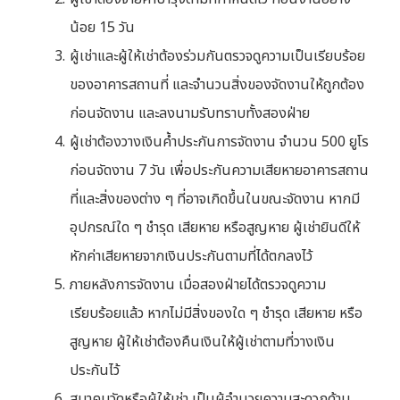
น้อย 15 วัน
ผู้เช่าและผู้ให้เช่าต้องร่วมกันตรวจดูความเป็นเรียบร้อย
ของอาคารสถานที่ และจำนวนสิ่งของจัดงานให้ถูกต้อง
ก่อนจัดงาน และลงนามรับทราบทั้งสองฝ่าย
ผู้เช่าต้องวางเงินค้ำประกันการจัดงาน จำนวน 500 ยูโร
ก่อนจัดงาน 7 วัน เพื่อประกันความเสียหายอาคารสถาน
ที่และสิ่งของต่าง ๆ ที่อาจเกิดขึ้นในขณะจัดงาน หากมี
อุปกรณ์ใด ๆ ชำรุด เสียหาย หรือสูญหาย ผู้เช่ายินดีให้
หักค่าเสียหายจากเงินประกันตามที่ได้ตกลงไว้
ภายหลังการจัดงาน เมื่อสองฝ่ายได้ตรวจดูความ
เรียบร้อยแล้ว หากไม่มีสิ่งของใด ๆ ชำรุด เสียหาย หรือ
สูญหาย ผู้ให้เช่าต้องคืนเงินให้ผู้เช่าตามที่วางเงิน
ประกันไว้
สมาคมวัดหรือผู้ให้เช่า เป็นผู้อำนวยความสะดวกด้าน