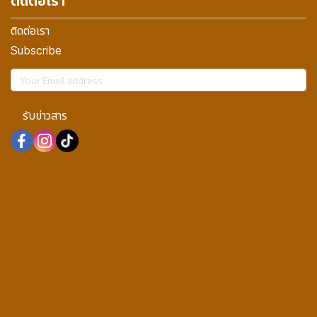
ติดต่อเรา
ติดต่อเรา
Subscribe
รับข่าวสาร