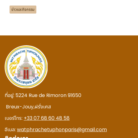
ข่าวและกิจกรรม
ที่อยู่:
5224 Rue de Rimoron 91650
Breux-Jouy,
ฝรั่งเศส
เบอร์โทร:
+33 07 68 60 48 58
อีเมล:
watphrachetuphonparis@gmail.com