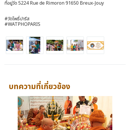
ที่อยู่วัด 5224 Rue de Rimoron 91650 Breux-Jouy
#วัดโพธิ์ปารีส
#WATPHOPARIS
บทความที่เกี่ยวข้อง