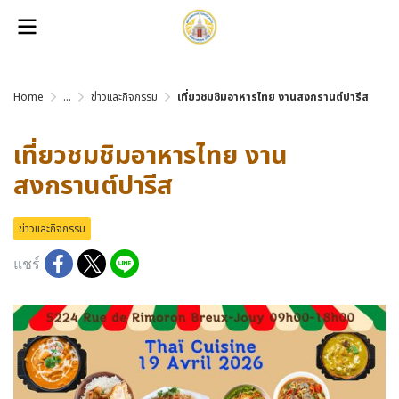
Home
...
ข่าวและกิจกรรม
เที่ยวชมชิมอาหารไทย งานสงกรานต์ปารีส
เที่ยวชมชิมอาหารไทย งาน
สงกรานต์ปารีส
ข่าวและกิจกรรม
แชร์