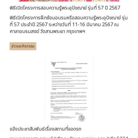
พิธีเปิดโครงการสอบความรู้พระอุปัชฌาย์ รุ่นที่ 57 ปี 2567
พิธีเปิดโครงการฝึกซ้อมอบรมหรือสอบความรู้พระอุปัชฌาย์ รุ่น
ที่ 57 ประจำปี 2567 ระหว่างวันที่ 11-16 มีนาคม 2567 ณ
ศาลาอบรมสงฆ์ วัดสามพระยา กรุงเทพฯ
ข่าวและกิจกรรม
แจ้งประชาสัมพันธ์เรื่องสถานที่จอดรถ