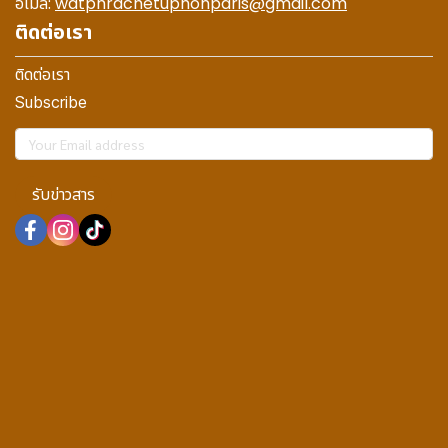
อีเมล:
watphrachetuphonparis@gmail.com
ติดต่อเรา
ติดต่อเรา
Subscribe
รับข่าวสาร