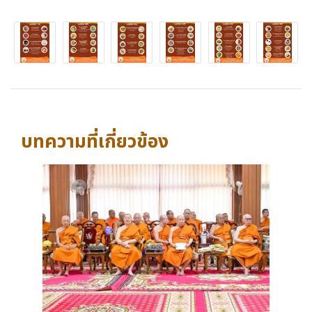
บทความที่เกี่ยวข้อง