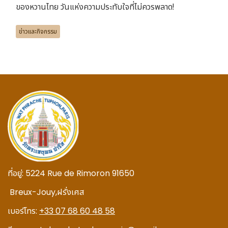
ของหวานไทย วันแห่งความประทับใจที่ไม่ควรพลาด!
ข่าวและกิจกรรม
ที่อยู่:
5224 Rue de Rimoron 91650
Breux-Jouy,
ฝรั่งเศส
เบอร์โทร:
+33 07 68 60 48 58