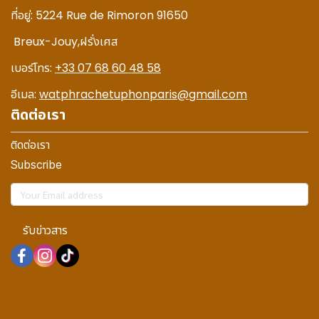
ที่อยู่:
5224 Rue de Rimoron 91650
Breux-Jouy,
ฝรั่งเศส
เบอร์โทร:
+33 07 68 60 48 58
อีเมล:
watphrachetuphonparis@gmail.com
ติดต่อเรา
ติดต่อเรา
Subscribe
รับข่าวสาร