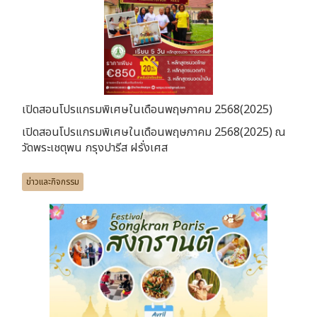
เปิดสอนโปรแกรมพิเศษในเดือนพฤษภาคม 2568(2025)
เปิดสอนโปรแกรมพิเศษในเดือนพฤษภาคม 2568(2025) ณ
วัดพระเชตุพน กรุงปารีส ฝรั่งเศส
ข่าวและกิจกรรม