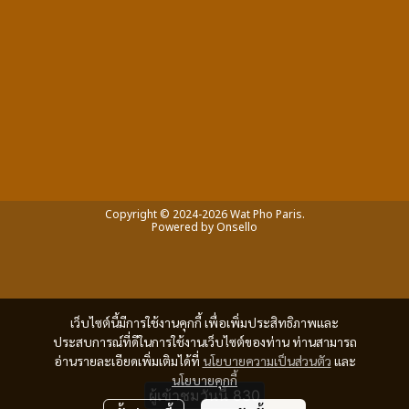
Copyright © 2024-2026 Wat Pho Paris.
Powered by
Onsello
เว็บไซต์นี้มีการใช้งานคุกกี้ เพื่อเพิ่มประสิทธิภาพและ
ประสบการณ์ที่ดีในการใช้งานเว็บไซต์ของท่าน ท่านสามารถ
อ่านรายละเอียดเพิ่มเติมได้ที่
นโยบายความเป็นส่วนตัว
และ
.
นโยบายคุกกี้
ผู้เข้าชมวันนี้
830