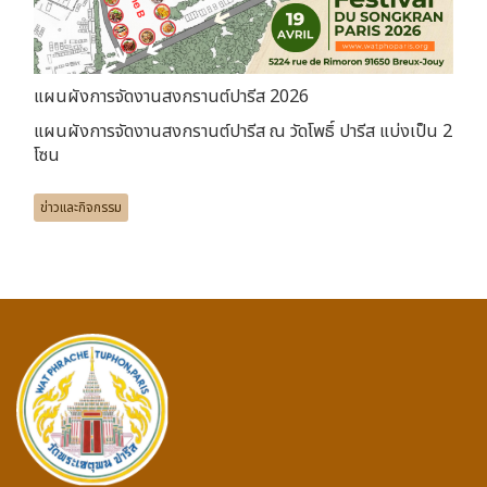
แผนผังการจัดงานสงกรานต์ปารีส 2026
แผนผังการจัดงานสงกรานต์ปารีส ณ วัดโพธิ์ ปารีส แบ่งเป็น 2
โซน
ข่าวและกิจกรรม