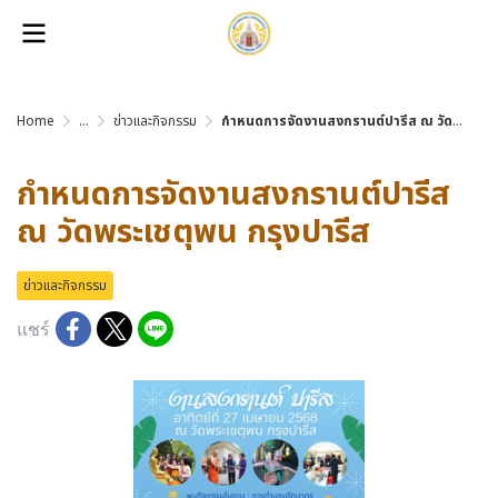
Home
...
ข่าวและกิจกรรม
กำหนดการจัดงานสงกรานต์ปารีส ณ วัดพระเชตุพน กรุงปารีส
กำหนดการจัดงานสงกรานต์ปารีส
ณ วัดพระเชตุพน กรุงปารีส
ข่าวและกิจกรรม
แชร์