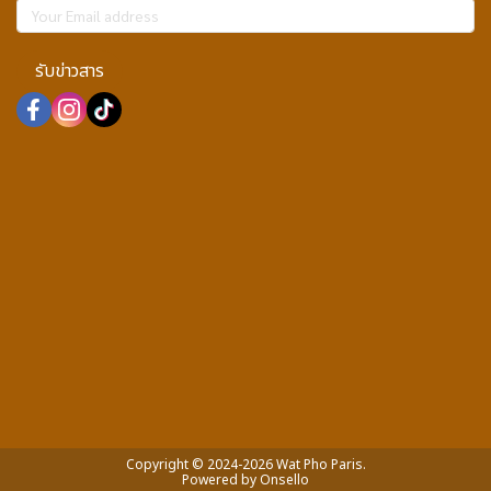
รับข่าวสาร
Copyright © 2024-2026 Wat Pho Paris.
Powered by
Onsello