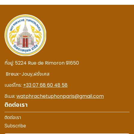
ที่อยู่:
5224 Rue de Rimoron 91650
Breux-Jouy,
ฝรั่งเศส
เบอร์โทร:
+33 07 68 60 48 58
อีเมล:
watphrachetuphonparis@gmail.com
ติดต่อเรา
ติดต่อเรา
Subscribe